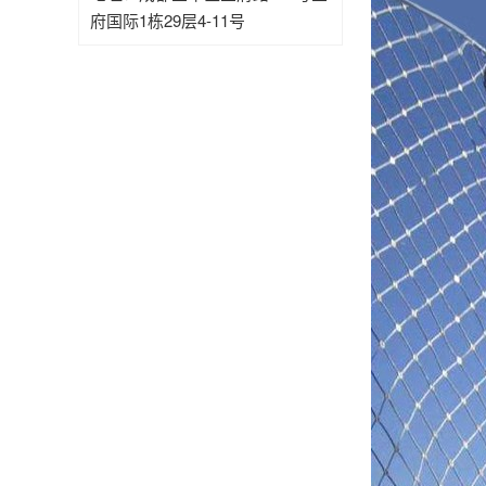
府国际1栋29层4-11号