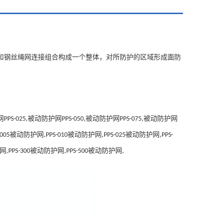
和钢丝绳网连接组合构成一个整体，对所防护的区域形成面防
网
被动防护网
被动防护网
被动防护网
PPS-025,
PPS-050,
PPS-075,
被动防护网
被动防护网
被动防护网
-005
,PPS-010
,PPS-025
,PPS-
网
被动防护网
被动防护网
,PPS-300
,PPS-500
,