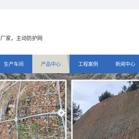
网厂家，主动防护网
生产车间
产品中心
工程案例
新闻中心