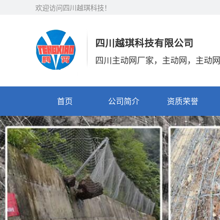
欢迎访问四川越琪科技！
四川越琪科技有限公司
四川主动网厂家，主动网，主动
首页
公司简介
资质荣誉