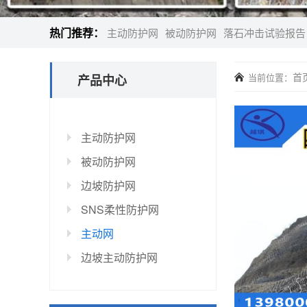
热门推荐：
主动防护网
被动防护网
落石冲击试验报告
首
当前位置：
产品中心
主动防护网
被动防护网
边坡防护网
SNS柔性防护网
主动网
边坡主动防护网