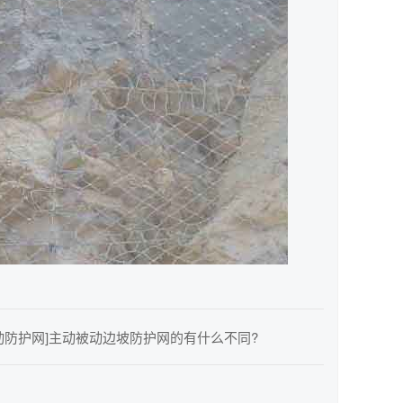
动防护网]主动被动边坡防护网的有什么不同?