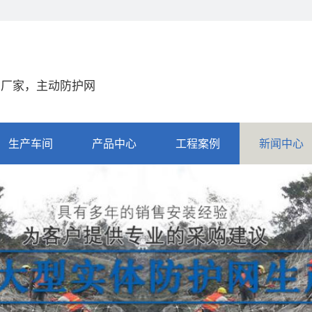
网厂家，主动防护网
生产车间
产品中心
工程案例
新闻中心