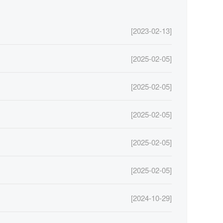
[2023-02-13]
[2025-02-05]
[2025-02-05]
[2025-02-05]
[2025-02-05]
[2025-02-05]
[2024-10-29]