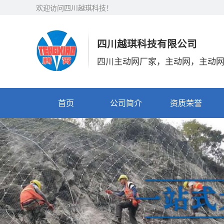
欢迎访问四川越琪科技！
四川越琪科技有限公司
四川主动网厂家，主动网，主动
首页
公司简介
资质荣誉