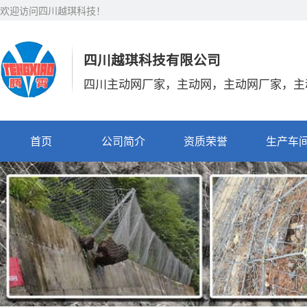
欢迎访问四川越琪科技！
四川越琪科技有限公司
四川主动网厂家，主动网，主动网厂家，主
首页
公司简介
资质荣誉
生产车