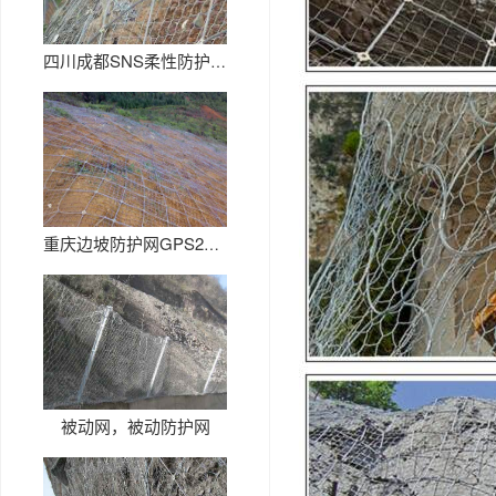
四川成都SNS柔性防护网生产厂...
重庆边坡防护网GPS2厂家
被动网，被动防护网