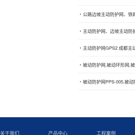
公路边坡主动防护网、铁
主动防护网、边坡主动防
主动防护网GPS2 成都
被动防护网,被动环形网,
被动防护网PPS-005,被动防
关于我们
产品中心
工程案例