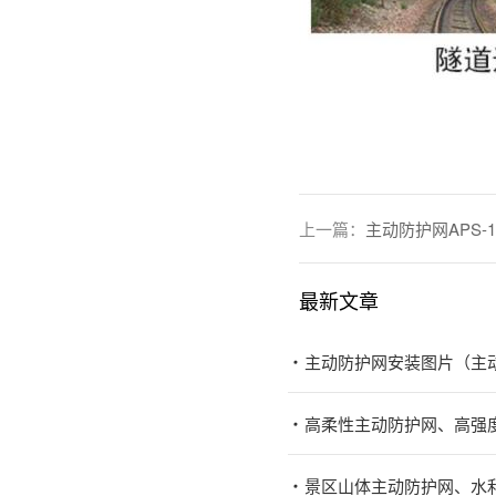
上一篇：
主动防护网APS-1
最新文章
主动防护网安装图片（主
高柔性主动防护网、高强
景区山体主动防护网、水