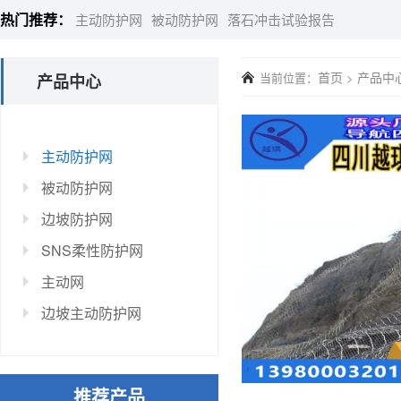
热门推荐：
主动防护网
被动防护网
落石冲击试验报告
首页
产品中
当前位置：
>
产品中心
主动防护网
被动防护网
边坡防护网
SNS柔性防护网
主动网
边坡主动防护网
推荐产品