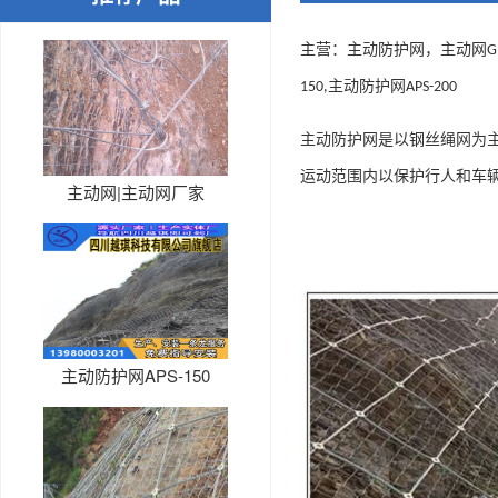
主营：主动防护网，主动网
G
主动防护网
150,
APS-200
主动防护网是以钢丝绳网为
运动范围内以保护行人和车
主动网|主动网厂家
主动防护网APS-150